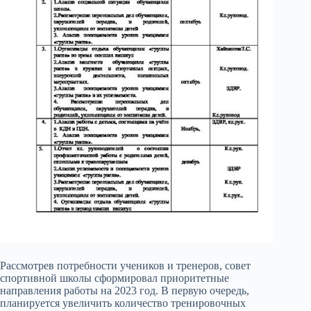
Рассмотрев потребности учеников и тренеров, совет
спортивной школы сформировал приоритетные
направления работы на 2023 год. В первую очередь,
планируется увеличить количество тренировочных