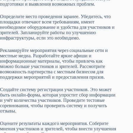
подготовки и выявления возможных проблем.
Определите место проведения заранее. Убедитесь, что
площадки отвечают всем требованиям, имеют
необходимое оборудование и удобства для участников и
зрителей. Запланируйте работы по улучшению
инфраструктуры, если это необходимо.
Рекламируйте мероприятия через социальные сети и
местные медиа. Разработайте яркие афиши и
информационные материалы, чтобы привлечь как
можно больше участников и зрителей. Рассмотрите
возможность партнерства с местным бизнесом для
поддержки мероприятий и предоставления призов.
Создайте систему регистрации участников. Это может
быть онлайн-форма, которая упростит сбор информации
и учёт количества участников. Проведите тестовые
соревнования, чтобы проверить систему и получить
отзывы.
Оцените результаты каждого мероприятия. Соберите
мнения участников и зрителей, чтобы внести улучшения