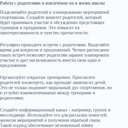
Работа с родителями и вовлечение их в жизнь школы
Подключайте родителей к планированию мероприятий
спортшколы. Создайте комитет родителей, который
будет принимать участие в обсуждении предстоящих
турниров и праздников. Это повысит их
заинтересованность и чувство причастности.
Регулярно проводите встречи с родителями. Выделяйте
время для вопросов и предложений. Четкое расписание
таких встреч позволяет родителям заранее планировать
участие и дает им возможность внести свои идеи и
предложения.
Организуйте открытые тренировки. Пригласите
родителей посмотреть, как проходят занятия их детей.
Это не только поднимет моральный дух спортсменов, но
и углубит взаимопонимание между тренерами и
родителями.
Создайте информационный канал – например, группу в
мессенджере. Используйте его для рассылки новостей,
анонсов мероприятий и получения обратной связи.
Такой подход обеспечивает мгновенный обмен