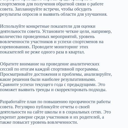
спортсменов для получения обратной связи о работе
совета. Запланируйте встречи, чтобы обсудить
результаты опросов и выявить области для улучшения.
Используйте конкретные показатели для оценки
деятельности совета. Установите четкие цели, например,
количество проведенных мероприятий, уровень
вовлеченности участников и успехи спортсменов на
соревнованиях. Проводите мониторинг этих
показателей не реже одного раза в квартал.
Обратите внимание на проведение аналитических
сессий по итогам каждой спортивной программы.
Просматривайте достижения и проблемы, анализируйте,
какие решения были наиболее результативными.
Сравните успехи текущего года с предыдущими. Это
поможет выявить тренды и скорректировать подходы.
Разработайте план по повышению прозрачности работы
совета. Регулярно публикуйте отчеты о своей
деятельности на сайте школы и в социальных сетях. Это
укрепит доверие среди участников и их родителей, а
также повысит уровень вовлеченности.