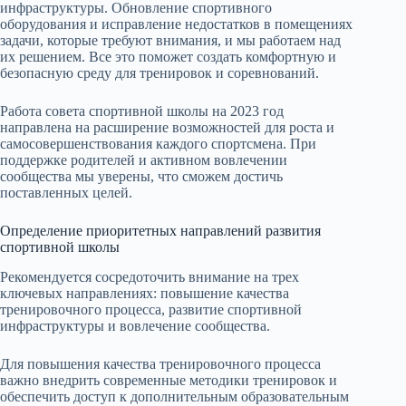
инфраструктуры. Обновление спортивного
оборудования и исправление недостатков в помещениях
задачи, которые требуют внимания, и мы работаем над
их решением. Все это поможет создать комфортную и
безопасную среду для тренировок и соревнований.
Работа совета спортивной школы на 2023 год
направлена на расширение возможностей для роста и
самосовершенствования каждого спортсмена. При
поддержке родителей и активном вовлечении
сообщества мы уверены, что сможем достичь
поставленных целей.
Определение приоритетных направлений развития
спортивной школы
Рекомендуется сосредоточить внимание на трех
ключевых направлениях: повышение качества
тренировочного процесса, развитие спортивной
инфраструктуры и вовлечение сообщества.
Для повышения качества тренировочного процесса
важно внедрить современные методики тренировок и
обеспечить доступ к дополнительным образовательным