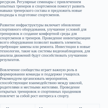
ресурсам. Регулярные семинары с привлечением
опытных тренеров и спортсменов помогут развить
навыки тренерского состава и предложить новые
подходы к подготовке спортсменов.
Развитие инфраструктуры включает обновление
спортивного оборудования, улучшение условий для
тренировок и создание комфортной среды для
спортсменов и тренеров. Проведение инвентаризации
всего оборудования позволит выявить элементы,
требующие замены или ремонта. Инвестиции в новые
технологии, такие как системы видеонаблюдения, для
анализа движений будут способствовать улучшению
результатов.
Вовлечение сообщества играет важную роль в
формировании команды и поддержке учащихся.
Рекомендуем организовать мероприятия,
способствующие взаимодействию между школой,
родителями и местными жителями. Проведение
открытых тренировок и спортивных праздников
повлечет за собой рост интереса к спорту.