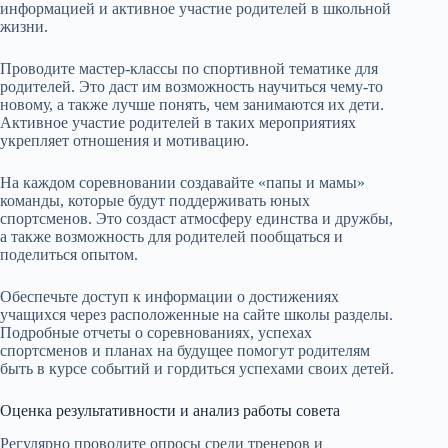
информацией и активное участие родителей в школьной
жизни.
Проводите мастер-классы по спортивной тематике для
родителей. Это даст им возможность научиться чему-то
новому, а также лучше понять, чем занимаются их дети.
Активное участие родителей в таких мероприятиях
укрепляет отношения и мотивацию.
На каждом соревновании создавайте «папы и мамы»
команды, которые будут поддерживать юных
спортсменов. Это создаст атмосферу единства и дружбы,
а также возможность для родителей пообщаться и
поделиться опытом.
Обеспечьте доступ к информации о достижениях
учащихся через расположенные на сайте школы разделы.
Подробные отчеты о соревнованиях, успехах
спортсменов и планах на будущее помогут родителям
быть в курсе событий и гордиться успехами своих детей.
Оценка результативности и анализ работы совета
Регулярно проводите опросы среди тренеров и