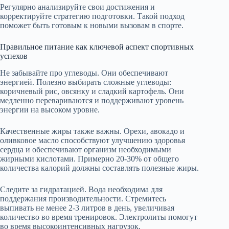
Регулярно анализируйте свои достижения и
корректируйте стратегию подготовки. Такой подход
поможет быть готовым к новыми вызовам в спорте.
Правильное питание как ключевой аспект спортивных
успехов
Не забывайте про углеводы. Они обеспечивают
энергией. Полезно выбирать сложные углеводы:
коричневый рис, овсянку и сладкий картофель. Они
медленно перевариваются и поддерживают уровень
энергии на высоком уровне.
Качественные жиры также важны. Орехи, авокадо и
оливковое масло способствуют улучшению здоровья
сердца и обеспечивают организм необходимыми
жирными кислотами. Примерно 20-30% от общего
количества калорий должны составлять полезные жиры.
Следите за гидратацией. Вода необходима для
поддержания производительности. Стремитесь
выпивать не менее 2-3 литров в день, увеличивая
количество во время тренировок. Электролиты помогут
во время высокоинтенсивных нагрузок.