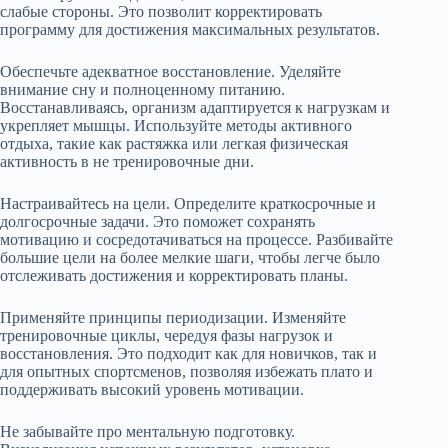
слабые стороны. Это позволит корректировать
программу для достижения максимальных результатов.
Обеспечьте адекватное восстановление. Уделяйте
внимание сну и полноценному питанию.
Восстанавливаясь, организм адаптируется к нагрузкам и
укрепляет мышцы. Используйте методы активного
отдыха, такие как растяжка или легкая физическая
активность в не тренировочные дни.
Настраивайтесь на цели. Определите краткосрочные и
долгосрочные задачи. Это поможет сохранять
мотивацию и сосредотачиваться на процессе. Разбивайте
большие цели на более мелкие шаги, чтобы легче было
отслеживать достижения и корректировать планы.
Применяйте принципы периодизации. Изменяйте
тренировочные циклы, чередуя фазы нагрузок и
восстановления. Это подходит как для новичков, так и
для опытных спортсменов, позволяя избежать плато и
поддерживать высокий уровень мотивации.
Не забывайте про ментальную подготовку.