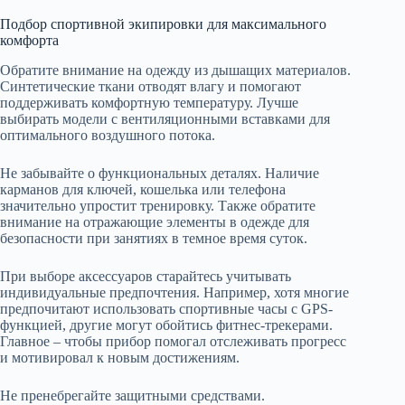
Подбор спортивной экипировки для максимального
комфорта
Обратите внимание на одежду из дышащих материалов.
Синтетические ткани отводят влагу и помогают
поддерживать комфортную температуру. Лучше
выбирать модели с вентиляционными вставками для
оптимального воздушного потока.
Не забывайте о функциональных деталях. Наличие
карманов для ключей, кошелька или телефона
значительно упростит тренировку. Также обратите
внимание на отражающие элементы в одежде для
безопасности при занятиях в темное время суток.
При выборе аксессуаров старайтесь учитывать
индивидуальные предпочтения. Например, хотя многие
предпочитают использовать спортивные часы с GPS-
функцией, другие могут обойтись фитнес-трекерами.
Главное – чтобы прибор помогал отслеживать прогресс
и мотивировал к новым достижениям.
Не пренебрегайте защитными средствами.