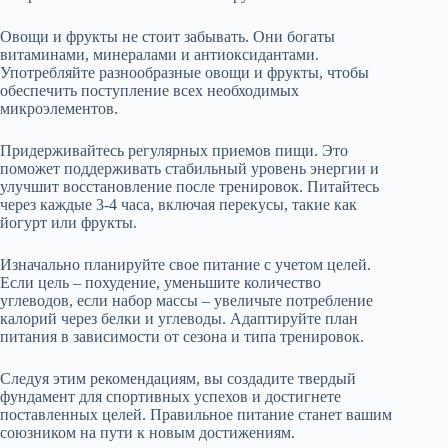
Овощи и фрукты не стоит забывать. Они богаты
витаминами, минералами и антиоксидантами.
Употребляйте разнообразные овощи и фрукты, чтобы
обеспечить поступление всех необходимых
микроэлементов.
Придерживайтесь регулярных приемов пищи. Это
поможет поддерживать стабильный уровень энергии и
улучшит восстановление после тренировок. Питайтесь
через каждые 3-4 часа, включая перекусы, такие как
йогурт или фрукты.
Изначально планируйте свое питание с учетом целей.
Если цель – похудение, уменьшите количество
углеводов, если набор массы – увеличьте потребление
калорий через белки и углеводы. Адаптируйте план
питания в зависимости от сезона и типа тренировок.
Следуя этим рекомендациям, вы создадите твердый
фундамент для спортивных успехов и достигнете
поставленных целей. Правильное питание станет вашим
союзником на пути к новым достижениям.