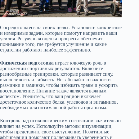
Сосредоточьтесь на своих целях. Установите конкретные
и измеримые задачи, которые помогут направить ваши
усилия. Регулярная оценка прогресса обеспечит
понимание того, где требуется улучшение и какие
стратегии работают наиболее эффективно.
Физическая подготовка
играет ключевую роль в
достижении спортивных результатов. Включите
разнообразные тренировки, которые развивают силу,
выносливость и гибкость. Не забывайте о важности
разминки и заминки, чтобы избежать травм и ускорить
восстановление. Питание также является важным
аспектом. Убедитесь, что ваш рацион включает
достаточное количество белка, углеводов и витаминов,
необходимых для оптимальной работы организма.
Контроль над психологическим состоянием значительно
влияет на успех. Используйте методы визуализации,
чтобы представить свое выступление. Позитивные
аффирмации помогают поддерживать уверенность и