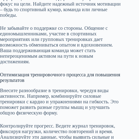
фокус на цели. Найдите надежный источник мотивации
– будь то спортивный кумир, команда или личные
победы.
Не забывайте о поддержке со стороны. Общение с
единомышленниками, участие в спортивных
мероприятиях или групповых тренировках дает
возможность обмениваться опытом и вдохновением.
Ваша поддерживающая команда может стать
непереоценимым активом на пути к новым
достижениям.
Оптимизация тренировочного процесса для повышения
результатов
Внесите разнообразие в тренировки, чередуя виды
активности. Например, комбинируйте силовые
тренировки с кардио и упражнениями на гибкость. Это
поможет развить разные группы мышц и улучшить
общую физическую форму.
Контролируйте прогресс. Ведите журнал тренировок,
фиксируя нагрузки, количество повторений и время.
Анализируйте эти данные, чтобы выявить сильные и