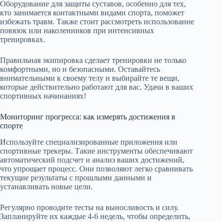
Оборудование для защиты суставов, особенно для тех,
кто занимается контактными видами спорта, поможет
избежать травм. Также стоит рассмотреть использование
повязок или наколенников при интенсивных
тренировках.
Правильная экипировка сделает тренировки не только
комфортными, но и безопасными. Оставайтесь
внимательными к своему телу и выбирайте те вещи,
которые действительно работают для вас. Удачи в ваших
спортивных начинаниях!
Мониторинг прогресса: как измерять достижения в
спорте
Используйте специализированные приложения или
спортивные трекеры. Такие инструменты обеспечивают
автоматический подсчет и анализ ваших достижений,
что упрощает процесс. Они позволяют легко сравнивать
текущие результаты с прошлыми данными и
устанавливать новые цели.
Регулярно проводите тесты на выносливость и силу.
Запланируйте их каждые 4-6 недель, чтобы определить,