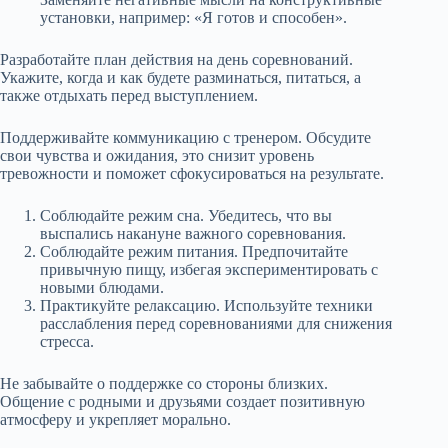
установки, например: «Я готов и способен».
Разработайте план действия на день соревнований.
Укажите, когда и как будете разминаться, питаться, а
также отдыхать перед выступлением.
Поддерживайте коммуникацию с тренером. Обсудите
свои чувства и ожидания, это снизит уровень
тревожности и поможет сфокусироваться на результате.
Соблюдайте режим сна. Убедитесь, что вы
выспались накануне важного соревнования.
Соблюдайте режим питания. Предпочитайте
привычную пищу, избегая экспериментировать с
новыми блюдами.
Практикуйте релаксацию. Используйте техники
расслабления перед соревнованиями для снижения
стресса.
Не забывайте о поддержке со стороны близких.
Общение с родными и друзьями создает позитивную
атмосферу и укрепляет морально.