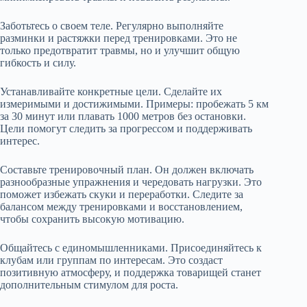
Заботьтесь о своем теле. Регулярно выполняйте
разминки и растяжки перед тренировками. Это не
только предотвратит травмы, но и улучшит общую
гибкость и силу.
Устанавливайте конкретные цели. Сделайте их
измеримыми и достижимыми. Примеры: пробежать 5 км
за 30 минут или плавать 1000 метров без остановки.
Цели помогут следить за прогрессом и поддерживать
интерес.
Составьте тренировочный план. Он должен включать
разнообразные упражнения и чередовать нагрузки. Это
поможет избежать скуки и переработки. Следите за
балансом между тренировками и восстановлением,
чтобы сохранить высокую мотивацию.
Общайтесь с единомышленниками. Присоединяйтесь к
клубам или группам по интересам. Это создаст
позитивную атмосферу, и поддержка товарищей станет
дополнительным стимулом для роста.